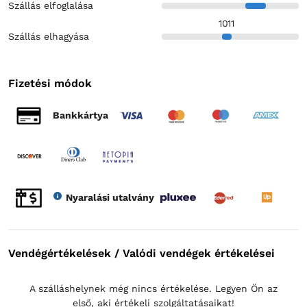
Szállás elfoglalása
10
11
Szállás elhagyása
Fizetési módok
Bankkártya
Nyaralási utalvány
Vendégértékelések / Valódi vendégek értékelései
A szálláshelynek még nincs értékelése. Legyen Ön az
első, aki értékeli szolgáltatásaikat!