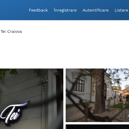
Feedback
Înregistrare
Autentificare
Listare
Tei Craiova